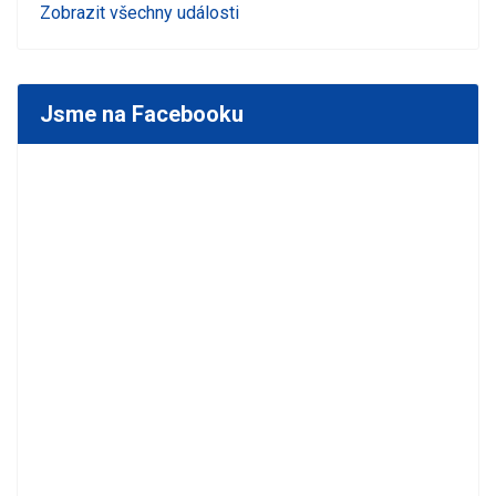
Zobrazit všechny události
Jsme na Facebooku