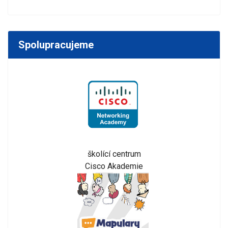
Spolupracujeme
školící centrum
Cisco Akademie