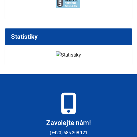
Statistiky
Zavolejte nám!
(+420) 585 208 121