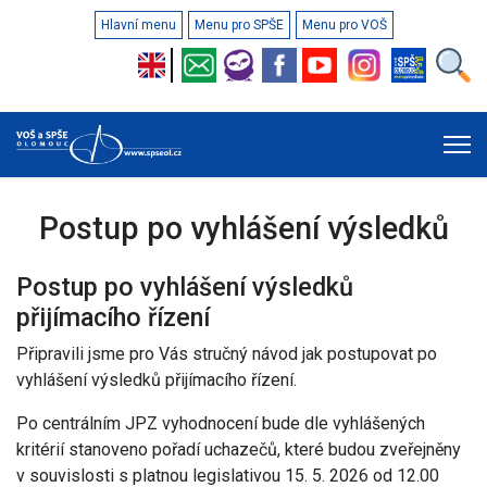
Hlavní menu
Menu pro SPŠE
Menu pro VOŠ
Postup po vyhlášení výsledků
Postup po vyhlášení výsledků
přijímacího řízení
Připravili jsme pro Vás stručný návod jak postupovat po
vyhlášení výsledků přijímacího řízení.
Po centrálním JPZ vyhodnocení bude dle vyhlášených
kritérií stanoveno pořadí uchazečů, které budou zveřejněny
v souvislosti s platnou legislativou 15. 5. 2026 od 12.00