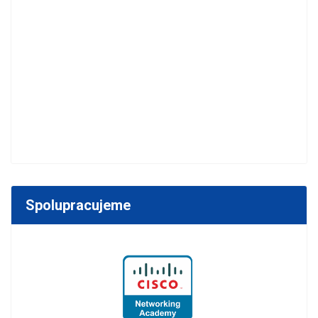
Spolupracujeme