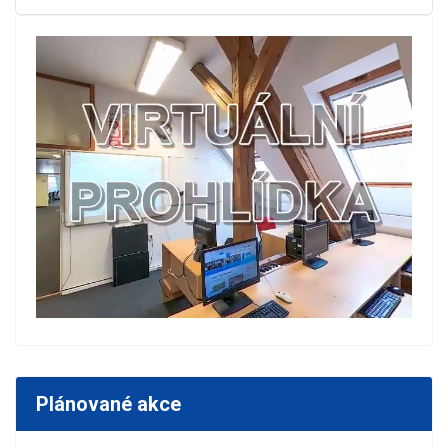
Plánované akce