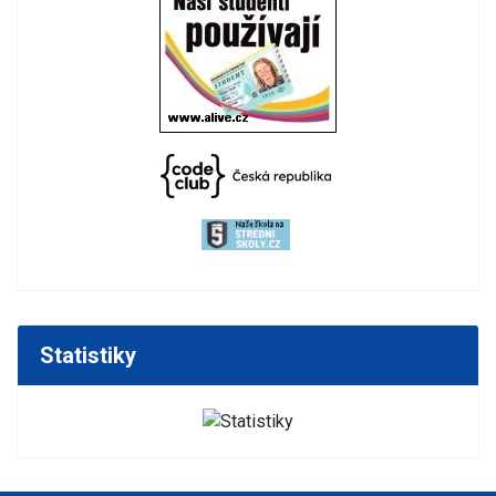
Statistiky