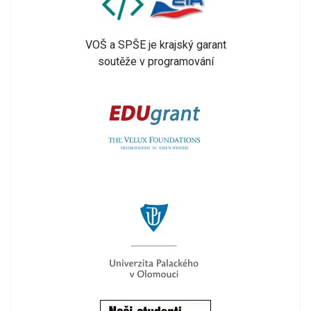
VOŠ a SPŠE je krajský garant
soutěže v programování