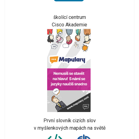
školící centrum
Cisco Akademie
První slovník cizích slov
v myšlenkových mapách na světě