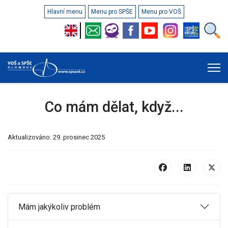
Hlavní menu
Menu pro SPŠE
Menu pro VOŠ
Co mám dělat, když...
Aktualizováno: 29. prosinec 2025
Mám jakýkoliv problém