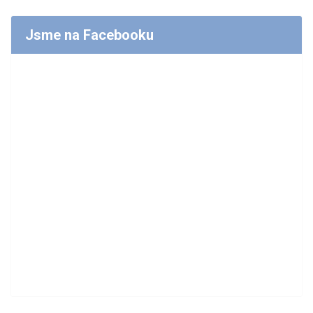
Jsme na Facebooku