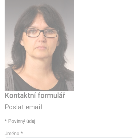
Kontaktní formulář
Poslat email
*
Povinný údaj
Jméno
*