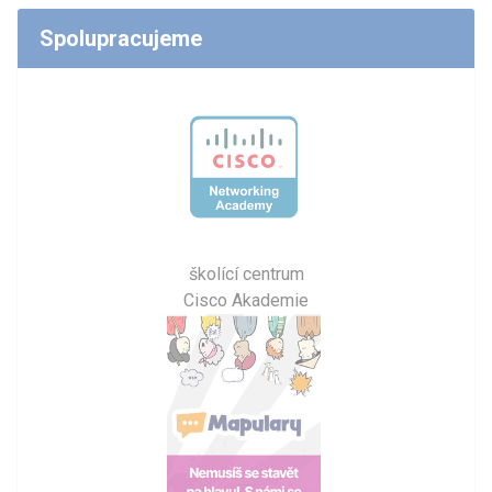
Spolupracujeme
školící centrum
Cisco Akademie