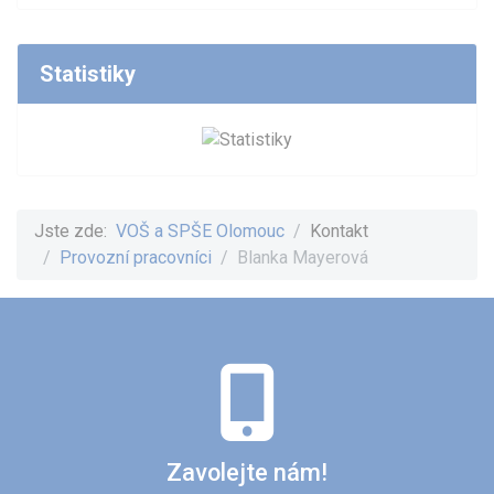
Statistiky
Jste zde:
VOŠ a SPŠE Olomouc
Kontakt
Provozní pracovníci
Blanka Mayerová
Zavolejte nám!