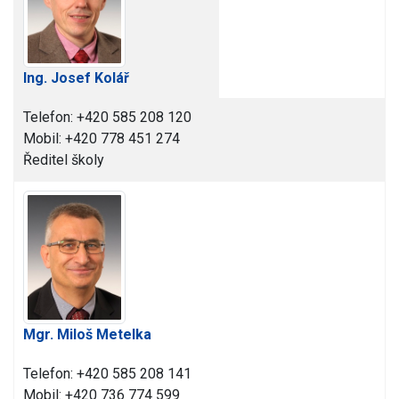
Ing. Josef Kolář
Telefon: +420 585 208 120
Mobil: +420 778 451 274
Ředitel školy
Mgr. Miloš Metelka
Telefon: +420 585 208 141
Mobil: +420 736 774 599