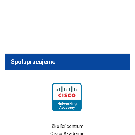
Spolupracujeme
školící centrum
Cisco Akademie