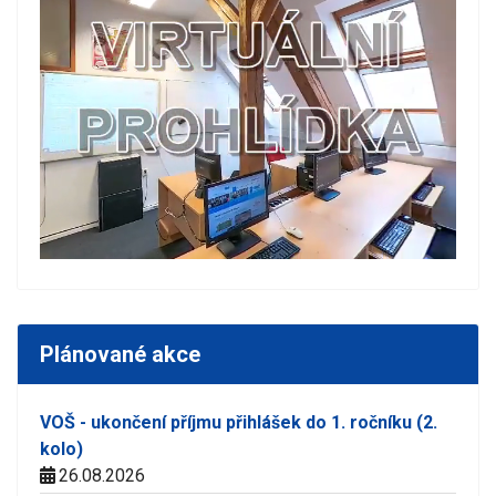
Plánované akce
VOŠ - ukončení příjmu přihlášek do 1. ročníku (2.
kolo)
26.08.2026