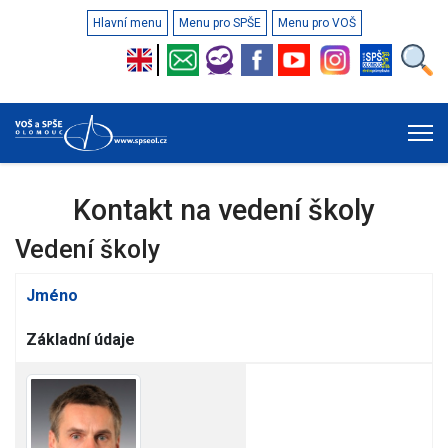
Hlavní menu
Menu pro SPŠE
Menu pro VOŠ
Kontakt na vedení školy
Vedení školy
Kontakty,
Jméno
Základní údaje