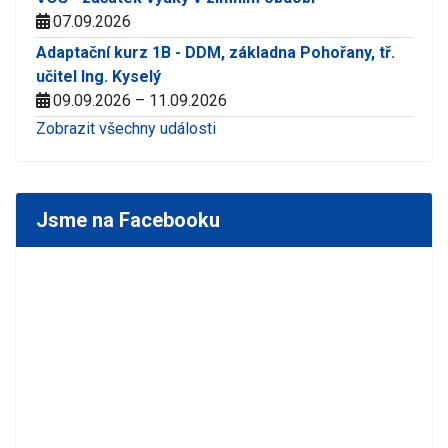
07.09.2026
Adaptační kurz 1B - DDM, základna Pohořany, tř.
učitel Ing. Kyselý
09.09.2026 – 11.09.2026
Zobrazit všechny události
Jsme na Facebooku