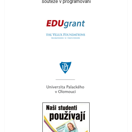
soutěže v programování