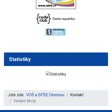
Statistiky
Jste zde:
VOŠ a SPŠE Olomouc
Kontakt
Vedení školy