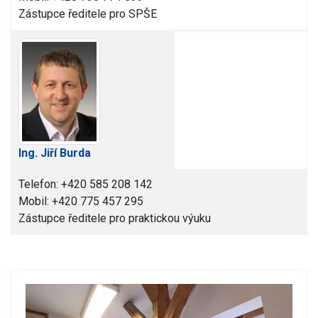
Zástupce ředitele pro SPŠE
Ing. Jiří Burda
Telefon: +420 585 208 142
Mobil: +420 775 457 295
Zástupce ředitele pro praktickou výuku