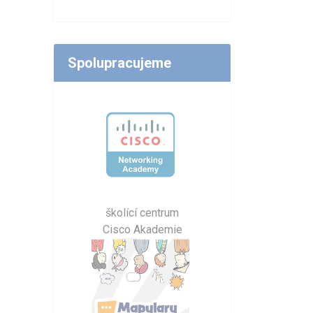
Spolupracujeme
školící centrum
Cisco Akademie