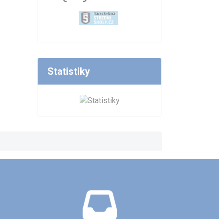
Statistiky