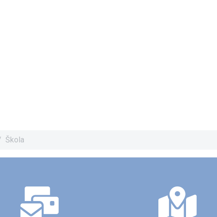
Škola