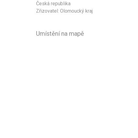
Česká republika
Zřizovatel: Olomoucký kraj
Umístění na mapě