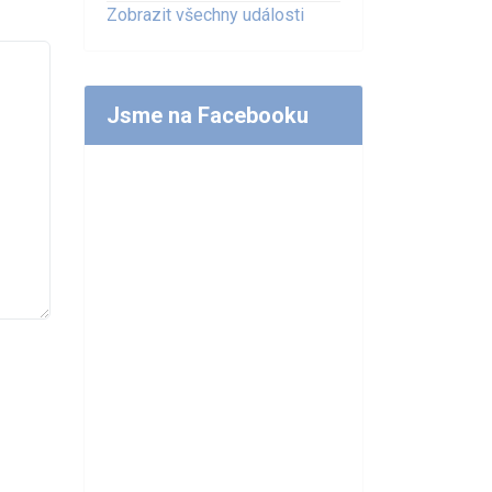
Zobrazit všechny události
Jsme na Facebooku