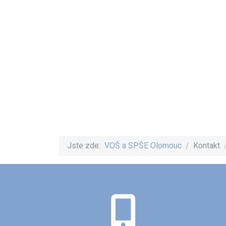
Jste zde:
VOŠ a SPŠE Olomouc
Kontakt