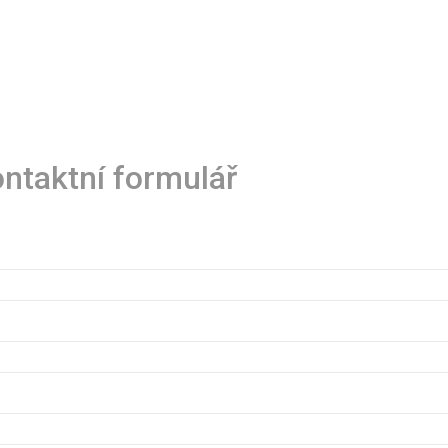
ntaktní formulář