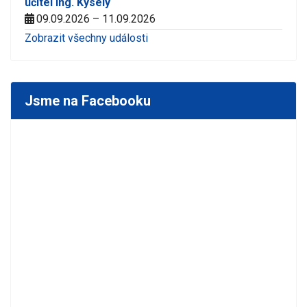
učitel Ing. Kyselý
09.09.2026 – 11.09.2026
Zobrazit všechny události
Jsme na Facebooku