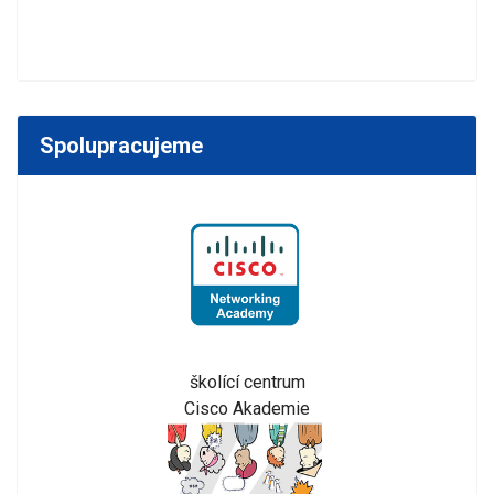
Spolupracujeme
školící centrum
Cisco Akademie