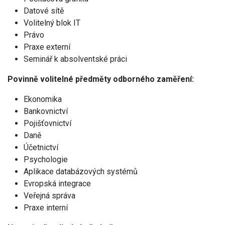
Datové sítě
Volitelný blok IT
Právo
Praxe externí
Seminář k absolventské práci
Povinně volitelné předměty odborného zaměření:
Ekonomika
Bankovnictví
Pojišťovnictví
Daně
Účetnictví
Psychologie
Aplikace databázových systémů
Evropská integrace
Veřejná správa
Praxe interní