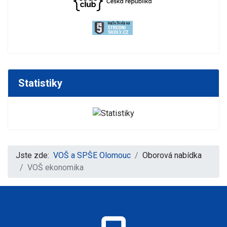
Statistiky
Jste zde:
VOŠ a SPŠE Olomouc
Oborová nabídka
VOŠ ekonomika