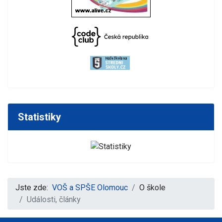
Statistiky
Jste zde:
VOŠ a SPŠE Olomouc
O škole
Události, články