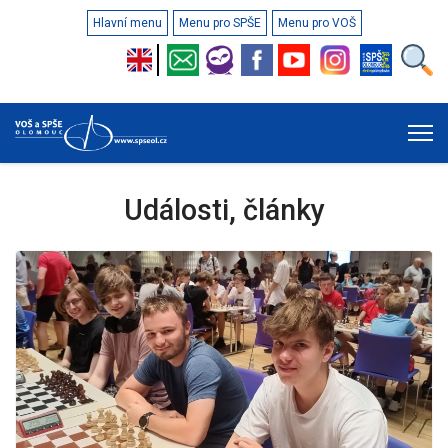
Hlavní menu
Menu pro SPŠE
Menu pro VOŠ
Události, články