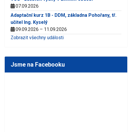
07.09.2026
Adaptační kurz 1B - DDM, základna Pohořany, tř.
učitel Ing. Kyselý
09.09.2026 – 11.09.2026
Zobrazit všechny události
Jsme na Facebooku