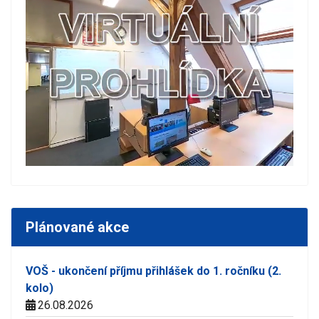
Plánované akce
VOŠ - ukončení příjmu přihlášek do 1. ročníku (2.
kolo)
26.08.2026