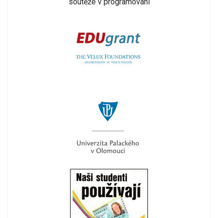
soutěže v programování