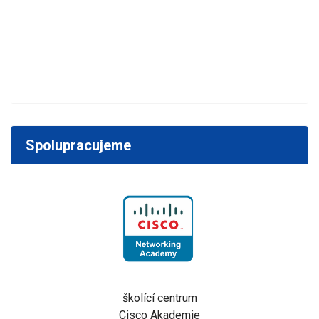
Spolupracujeme
školící centrum
Cisco Akademie