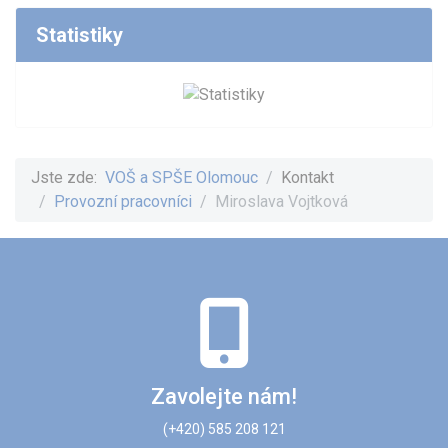
Statistiky
Jste zde:
VOŠ a SPŠE Olomouc
Kontakt
Provozní pracovníci
Miroslava Vojtková
Zavolejte nám!
(+420) 585 208 121