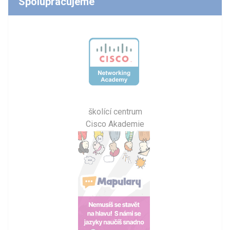
Spolupracujeme
školící centrum
Cisco Akademie