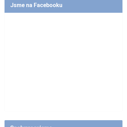
Jsme na Facebooku