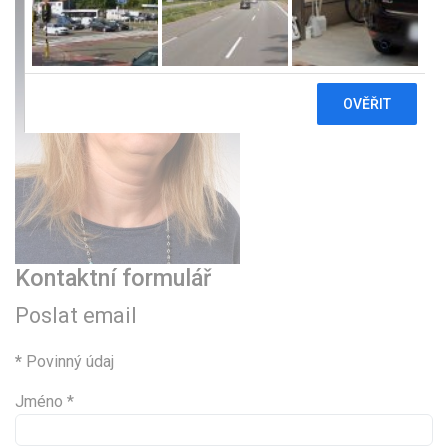
Kontaktní formulář
Poslat email
*
Povinný údaj
Jméno
*