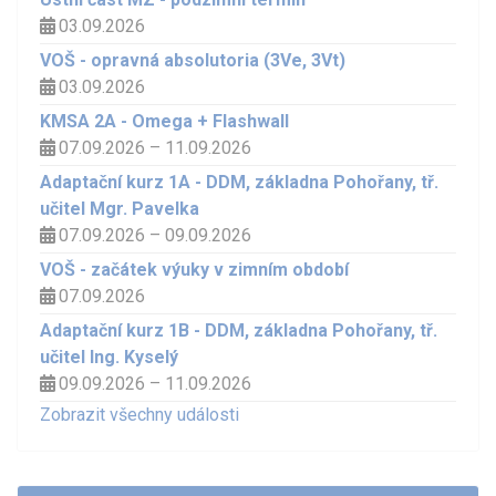
03.09.2026
VOŠ - opravná absolutoria (3Ve, 3Vt)
03.09.2026
KMSA 2A - Omega + Flashwall
07.09.2026 – 11.09.2026
Adaptační kurz 1A - DDM, základna Pohořany, tř.
učitel Mgr. Pavelka
07.09.2026 – 09.09.2026
VOŠ - začátek výuky v zimním období
07.09.2026
Adaptační kurz 1B - DDM, základna Pohořany, tř.
učitel Ing. Kyselý
09.09.2026 – 11.09.2026
Zobrazit všechny události