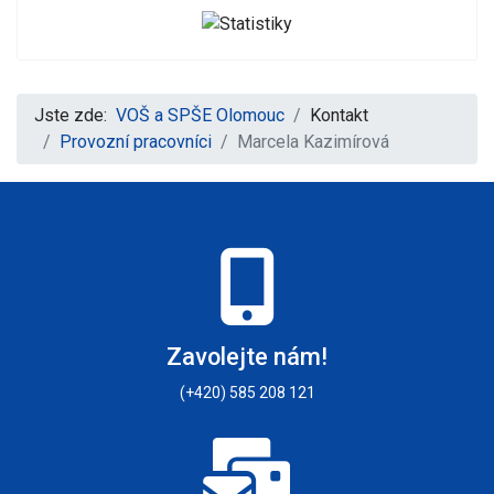
Jste zde:
VOŠ a SPŠE Olomouc
Kontakt
Provozní pracovníci
Marcela Kazimírová
Zavolejte nám!
(+420) 585 208 121