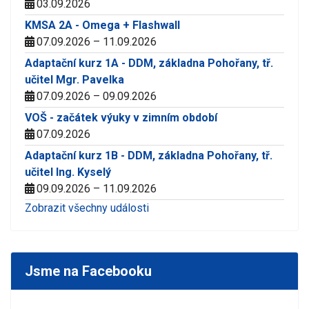
03.09.2026
KMSA 2A - Omega + Flashwall
07.09.2026 – 11.09.2026
Adaptační kurz 1A - DDM, základna Pohořany, tř.
učitel Mgr. Pavelka
07.09.2026 – 09.09.2026
VOŠ - začátek výuky v zimním období
07.09.2026
Adaptační kurz 1B - DDM, základna Pohořany, tř.
učitel Ing. Kyselý
09.09.2026 – 11.09.2026
Zobrazit všechny události
Jsme na Facebooku