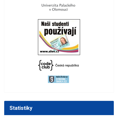
Statistiky