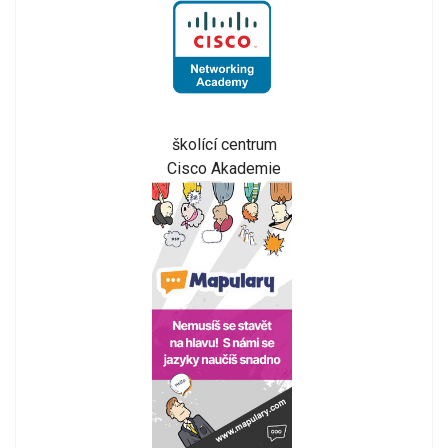
školící centrum
Cisco Akademie