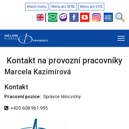
Hlavní menu
Menu pro SPŠE
Menu pro VOŠ
Kontakt na provozní pracovníky
Marcela Kazimírová
Kontakt
Pracovní pozice:
Správce tělocvičny
Telefon
+420 608 961 995