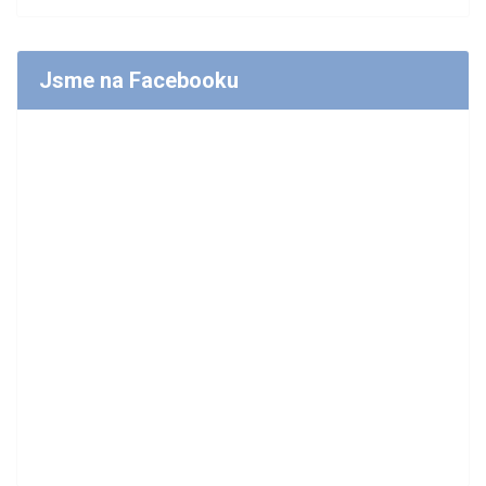
Jsme na Facebooku