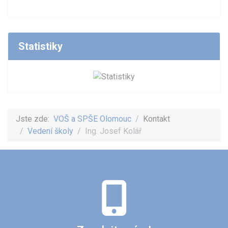
Statistiky
Jste zde:
VOŠ a SPŠE Olomouc
Kontakt
Vedení školy
Ing. Josef Kolář