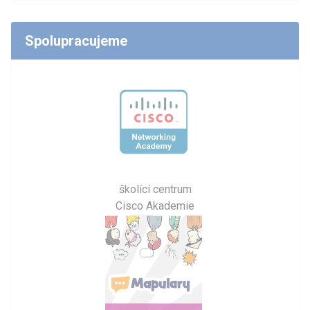
Spolupracujeme
školící centrum
Cisco Akademie