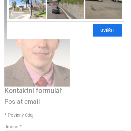
Kontaktní formulář
Poslat email
*
Povinný údaj
Jméno
*