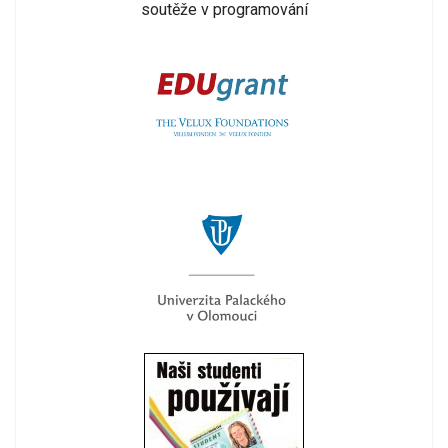
soutěže v programování