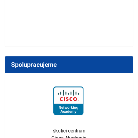
Spolupracujeme
školící centrum