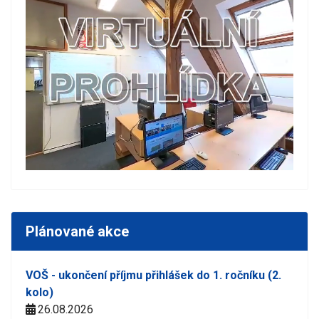
Plánované akce
VOŠ - ukončení příjmu přihlášek do 1. ročníku (2.
kolo)
26.08.2026