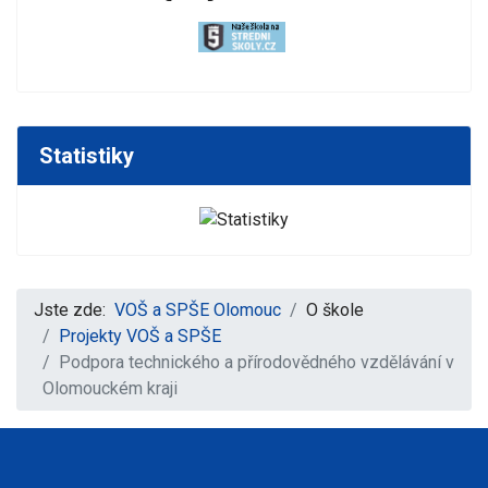
Statistiky
Jste zde:
VOŠ a SPŠE Olomouc
O škole
Projekty VOŠ a SPŠE
Podpora technického a přírodovědného vzdělávání v
Olomouckém kraji