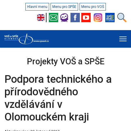
Hlavní menu
Menu pro SPŠE
Menu pro VOŠ
Projekty VOŠ a SPŠE
Podpora technického a
přírodovědného
vzdělávání v
Olomouckém kraji