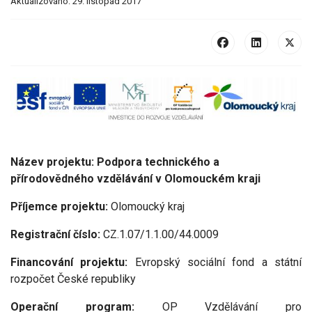
Aktualizováno: 29. listopad 2017
Název projektu:
Podpora technického a
přírodovědného vzdělávání v Olomouckém kraji
Příjemce projektu:
Olomoucký kraj
Registrační číslo:
CZ.1.07/1.1.00/44.0009
Financování projektu:
Evropský sociální fond a státní
rozpočet České republiky
Operační program:
OP Vzdělávání pro