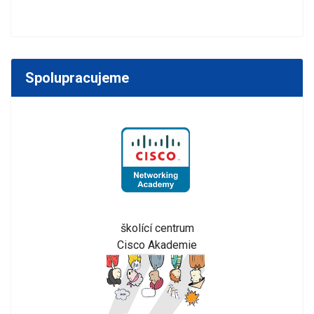
Spolupracujeme
školící centrum
Cisco Akademie