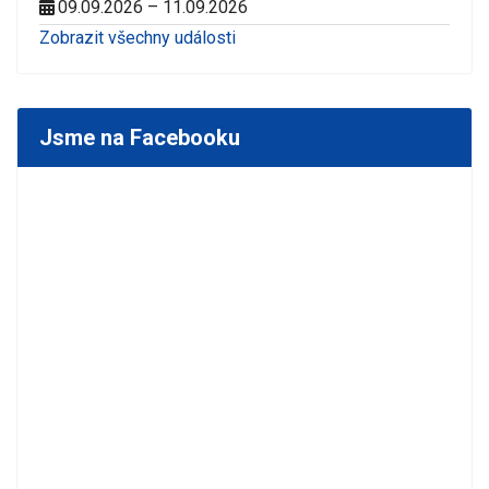
09.09.2026 – 11.09.2026
Zobrazit všechny události
Jsme na Facebooku