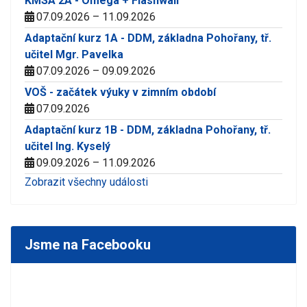
KMSA 2A - Omega + Flashwall
07.09.2026 – 11.09.2026
Adaptační kurz 1A - DDM, základna Pohořany, tř.
učitel Mgr. Pavelka
07.09.2026 – 09.09.2026
VOŠ - začátek výuky v zimním období
07.09.2026
Adaptační kurz 1B - DDM, základna Pohořany, tř.
učitel Ing. Kyselý
09.09.2026 – 11.09.2026
Zobrazit všechny události
Jsme na Facebooku