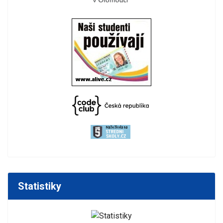
Statistiky