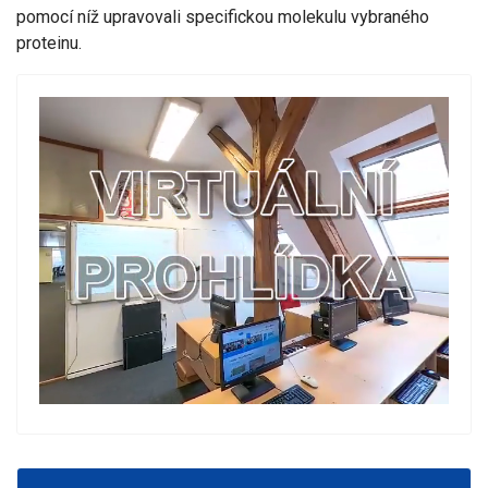
pomocí níž upravovali specifickou molekulu vybraného
proteinu.