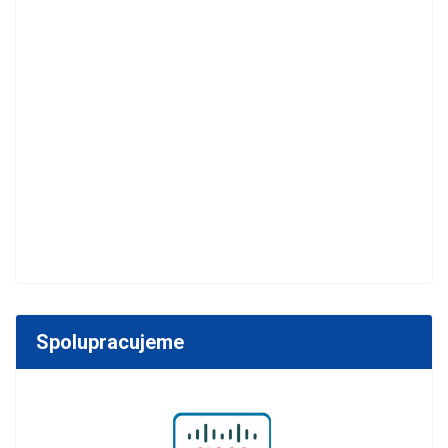
Spolupracujeme