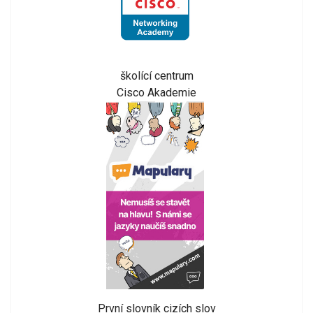
školící centrum
Cisco Akademie
První slovník cizích slov