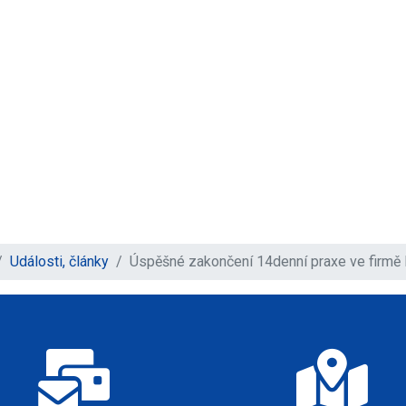
Události, články
Úspěšné zakončení 14denní praxe ve firmě