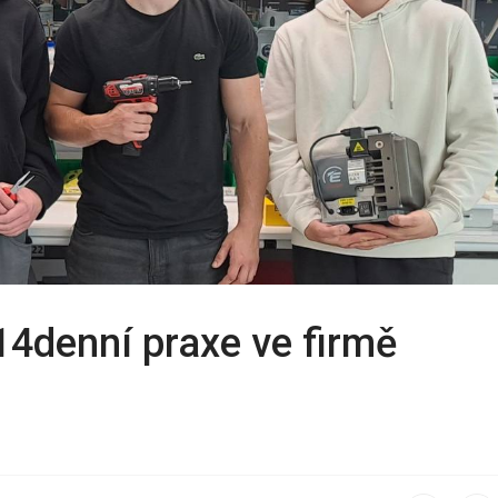
4denní praxe ve firmě