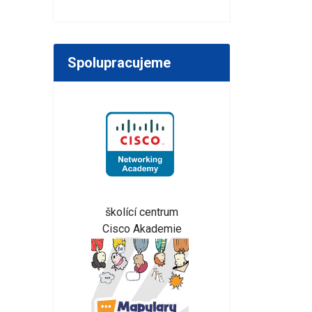
Spolupracujeme
školící centrum
Cisco Akademie