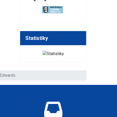
Statistiky
 Edwards