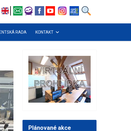
ENTSKÁ RADA
KONTAKT
Plánované akce