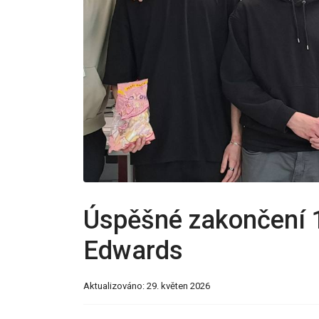
Úspěšné zakončení 1
Edwards
Aktualizováno: 29. květen 2026