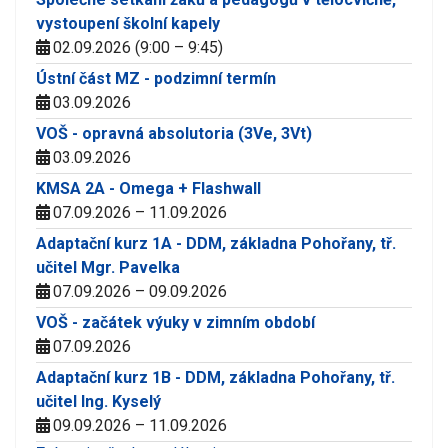
vystoupení školní kapely
02.09.2026 (9:00 – 9:45)
Ústní část MZ - podzimní termín
03.09.2026
VOŠ - opravná absolutoria (3Ve, 3Vt)
03.09.2026
KMSA 2A - Omega + Flashwall
07.09.2026 – 11.09.2026
Adaptační kurz 1A - DDM, základna Pohořany, tř.
učitel Mgr. Pavelka
07.09.2026 – 09.09.2026
VOŠ - začátek výuky v zimním období
07.09.2026
Adaptační kurz 1B - DDM, základna Pohořany, tř.
učitel Ing. Kyselý
09.09.2026 – 11.09.2026