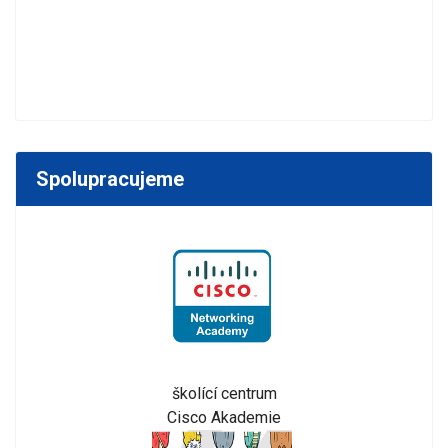
Spolupracujeme
školící centrum
Cisco Akademie