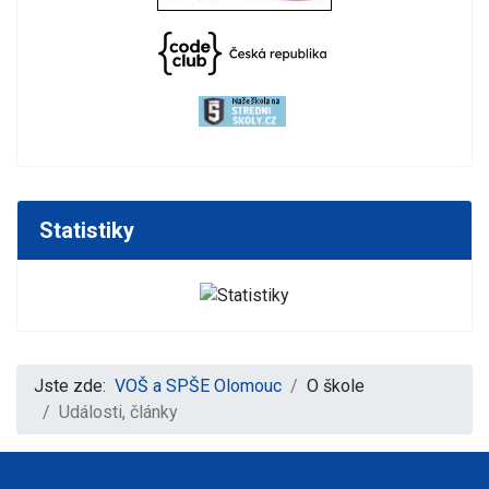
Statistiky
Jste zde:
VOŠ a SPŠE Olomouc
O škole
Události, články