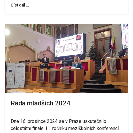
Číst dál …
Rada mladších 2024
Dne 16. prosince 2024 se v Praze uskutečnilo
celostátní finále 11. ročníku meziškolních konferencí