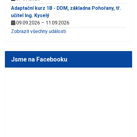
Adaptační kurz 1B - DDM, základna Pohořany, tř.
učitel Ing. Kyselý
09.09.2026 – 11.09.2026
Zobrazit všechny události
Jsme na Facebooku