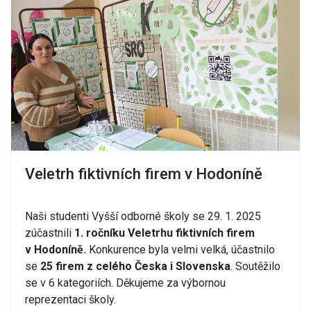
Veletrh fiktivních firem v Hodoníně
Naši studenti Vyšší odborné školy se 29. 1. 2025
zúčastnili
1. ročníku Veletrhu fiktivních firem
v Hodoníně.
Konkurence byla velmi velká, účastnilo
se
25 firem z celého Česka i Slovenska
. Soutěžilo
se v 6 kategoriích. Děkujeme za výbornou
reprezentaci školy.