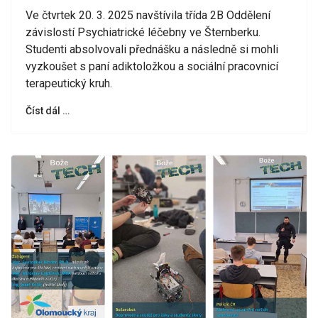
Ve čtvrtek 20. 3. 2025 navštívila třída 2B Oddělení
závislostí Psychiatrické léčebny ve Šternberku.
Studenti absolvovali přednášku a následně si mohli
vyzkoušet s paní adiktoložkou a sociální pracovnicí
terapeutický kruh.
Číst dál …