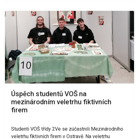
Úspěch studentů VOŠ na
mezinárodním veletrhu fiktivních
firem
Studenti VOŠ třídy 2Ve se zúčastnili Mezinárodního
veletrhu fiktivních firem v Ostravě. Na veletrhu