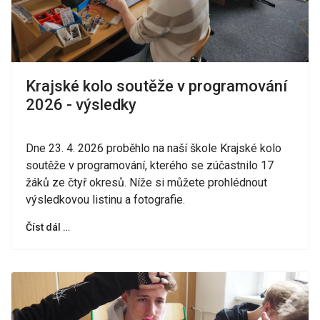
Krajské kolo soutěže v programování
2026 - výsledky
Dne 23. 4. 2026 proběhlo na naší škole Krajské kolo
soutěže v programování, kterého se zúčastnilo 17
žáků ze čtyř okresů. Níže si můžete prohlédnout
výsledkovou listinu a fotografie.
Číst dál …