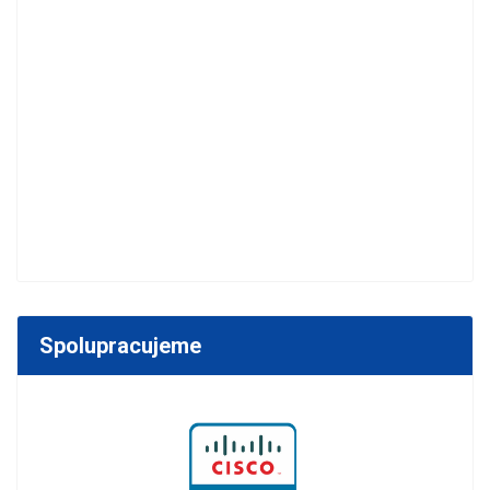
Spolupracujeme