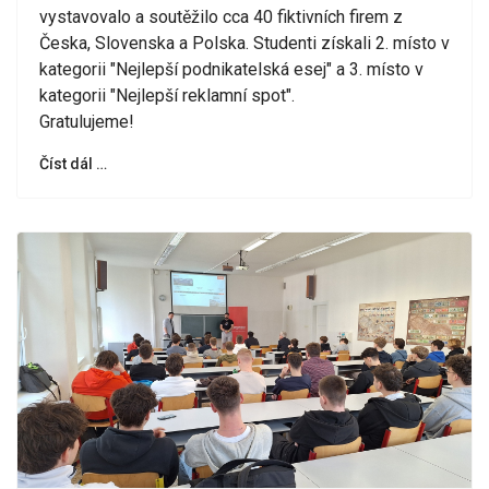
vystavovalo a soutěžilo cca 40 fiktivních firem z
Česka, Slovenska a Polska. Studenti získali 2. místo v
kategorii "Nejlepší podnikatelská esej" a 3. místo v
kategorii "Nejlepší reklamní spot".
Gratulujeme!
Číst dál …