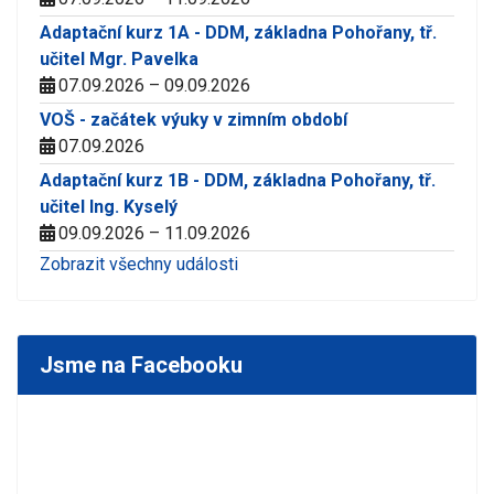
Adaptační kurz 1A - DDM, základna Pohořany, tř.
učitel Mgr. Pavelka
07.09.2026 – 09.09.2026
VOŠ - začátek výuky v zimním období
07.09.2026
Adaptační kurz 1B - DDM, základna Pohořany, tř.
učitel Ing. Kyselý
09.09.2026 – 11.09.2026
Zobrazit všechny události
Jsme na Facebooku