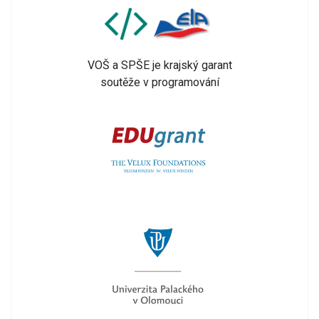
VOŠ a SPŠE je krajský garant
soutěže v programování