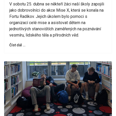
V sobotu 25. dubna se někteří žáci naší školy zapojili
jako dobrovolníci do akce Mise X, která se konala na
Fortu Radíkov. Jejich úkolem bylo pomoci s
organizací celé mise a asistovat dětem na
jednotlivých stanovištích zaměřených na poznávání
vesmíru, lidského těla a přírodních věd.
Číst dál …