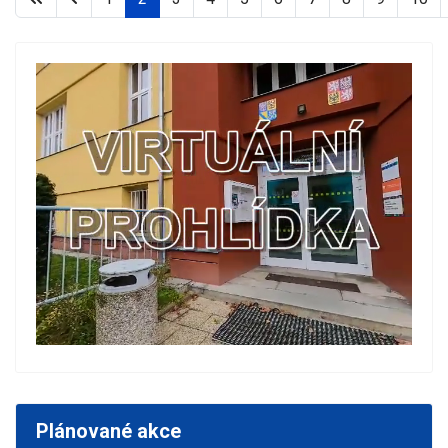
Plánované akce