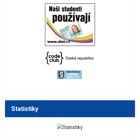
Statistiky